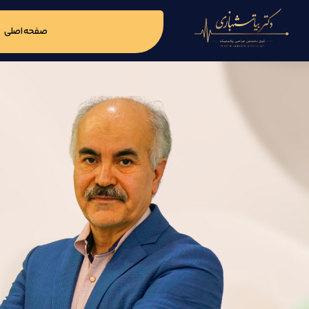
صفحه اصلی