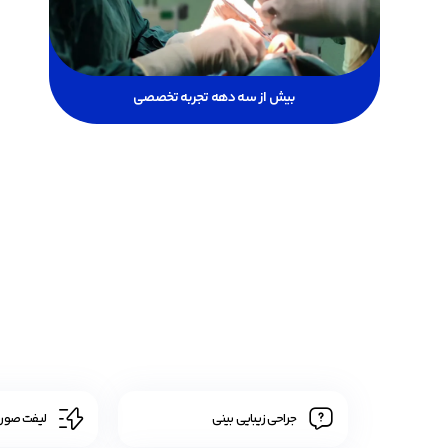
بیش از سه دهه تجربه تخصصی
جراحی زیبایی بینی
لیفت صورت