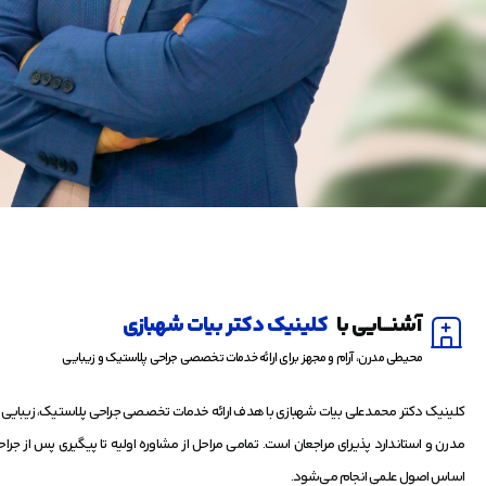
آشنــــایی با
کلینیک دکتر بیات شهبازی
محیطی مدرن، آرام و مجهز برای ارائه خدمات تخصصی جراحی پلاستیک و زیبایی
کلینیک دکتر محمدعلی بیات شهبازی با هدف ارائه خدمات تخصصی جراحی پلاستیک، زیبایی 
مدرن و استاندارد پذیرای مراجعان است. تمامی مراحل از مشاوره اولیه تا پیگیری پس از جراحی
اساس اصول علمی انجام می‌شود.