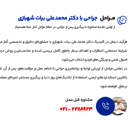
مـــراحل
جراحی با دکتر محمدعلی بیات شهبازی
از اولین جلسه مشاوره تا پیگیری پس از جراحی، در تمام مراحل کنار شما هستیم.
فرآیند درمان در کلینیک دکتر محمدعلی بیات شهبازی با مشاوره‌ای دقیق و تخصصی آغاز م
شرایط جسمانی، انتظارات و اهداف بیمار به‌طور کامل بررسی شده و مناسب‌ترین روش درما
اصول علمی و ویژگی‌های فردی انتخاب می‌شود.
در تمامی مراحل، از ارزیابی اولیه و برنامه‌ریزی جراحی تا انجام عمل و مراقبت‌های پس از آن، 
بالاترین استانداردهای ایمنی، استفاده از تکنیک‌های روز دنیا و پیگیری مستمر، تجربه‌ای مط
بیماران فراهم شود.
مشاوره قبل عمـــل
22118923 - 021