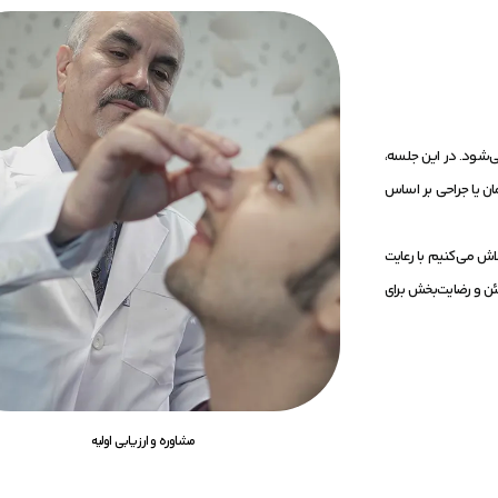
ی‌شود. در این جلسه،
ن یا جراحی بر اساس
تلاش می‌کنیم با رعایت
مئن و رضایت‌بخش برای
مشاوره و ارزیابی اولیه