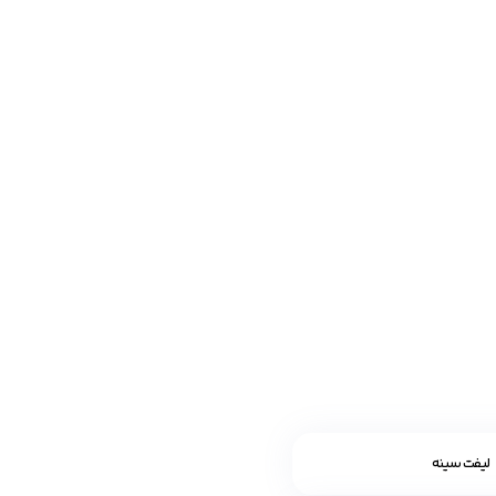
لیفت سینه