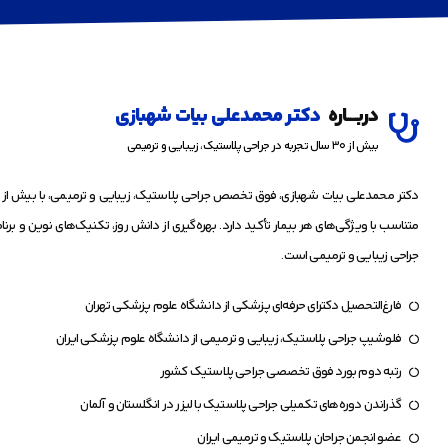
دربـــــاره
دکتر محمدعلی بیات شهبازی
بیش از ۳۰ سال تجربه در جراحی پلاستیک، زیبایی و ترمیمی
دکتر محمدعلی بیات شهبازی، فوق تخصص جراحی پلاستیک، زیبایی و ترمیمی، با بیش از سه 
متناسب با ویژگی‌های هر بیمار تأکید دارد. بهره‌گیری از دانش روز، تکنیک‌های نوین و برنا
جراحی زیبایی و ترمیمی است.
فارغ‌التحصیل دکترای حرفه‌ای پزشکی از دانشگاه علوم پزشکی تهران
فلوشیپ جراحی پلاستیک، زیبایی و ترمیمی از دانشگاه علوم پزشکی ایران
رتبه دوم بورد فوق تخصصی جراحی پلاستیک کشور
گذراندن دوره‌های تکمیلی جراحی پلاستیک با لیزر در انگلستان و آلمان
عضو انجمن جراحان پلاستیک و ترمیمی ایران