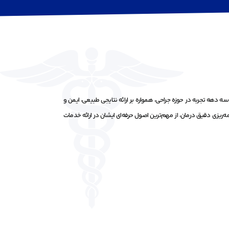
دهه تجربه در حوزه جراحی، همواره بر ارائه نتایجی طبیعی، ایمن و
مه‌ریزی دقیق درمان، از مهم‌ترین اصول حرفه‌ای ایشان در ارائه خدمات