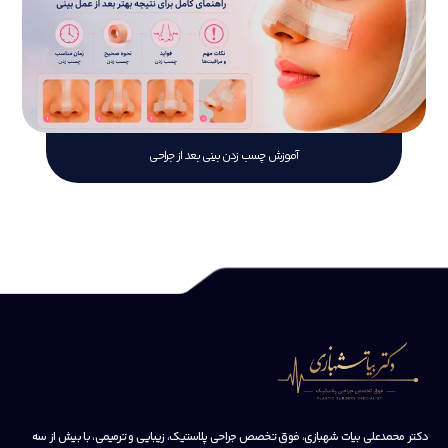
آموزش چسب زدن بینی بعد از جراحی
دکتر محمدعلی بیات شهبازی، فوق تخصص جراحی پلاستیک، زیبایی و ترمیمی، با بیش از سه