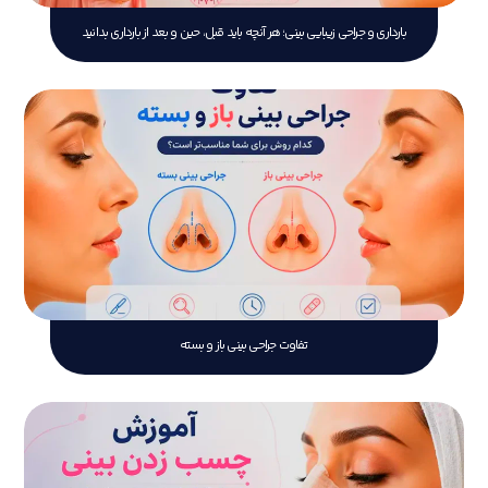
بارداری و جراحی زیبایی بینی؛ هر آنچه باید قبل، حین و بعد از بارداری بدانید
تفاوت جراحی بینی باز و بسته